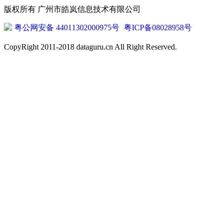
版权所有 广州市皓岚信息技术有限公司
粤公网安备 44011302000975号
粤ICP备08028958号
CopyRight 2011-2018 dataguru.cn All Right Reserved.