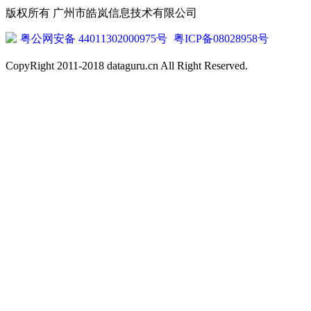
版权所有 广州市皓岚信息技术有限公司
粤公网安备 44011302000975号
粤ICP备08028958号
CopyRight 2011-2018 dataguru.cn All Right Reserved.