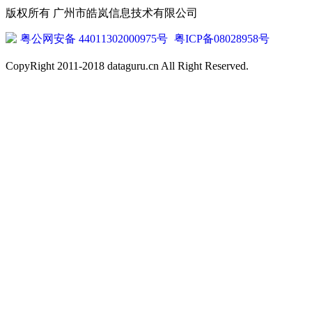
版权所有 广州市皓岚信息技术有限公司
粤公网安备 44011302000975号
粤ICP备08028958号
CopyRight 2011-2018 dataguru.cn All Right Reserved.