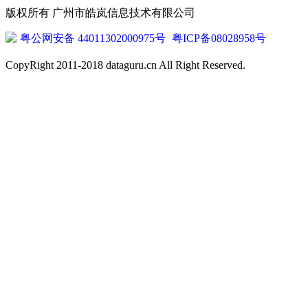
版权所有 广州市皓岚信息技术有限公司
粤公网安备 44011302000975号
粤ICP备08028958号
CopyRight 2011-2018 dataguru.cn All Right Reserved.