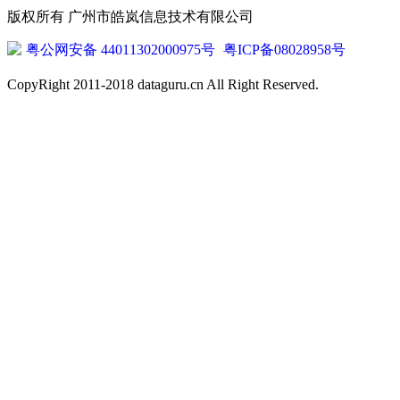
版权所有 广州市皓岚信息技术有限公司
粤公网安备 44011302000975号
粤ICP备08028958号
CopyRight 2011-2018 dataguru.cn All Right Reserved.