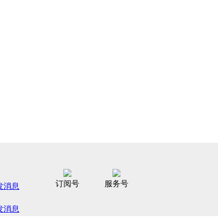
订阅号
服务号