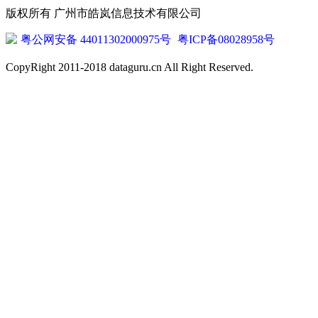
版权所有 广州市皓岚信息技术有限公司
粤公网安备 44011302000975号
粤ICP备08028958号
CopyRight 2011-2018 dataguru.cn All Right Reserved.