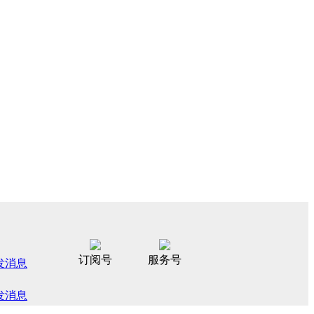
订阅号
服务号