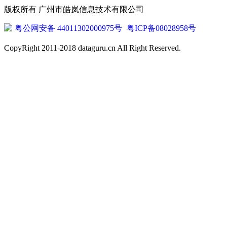
版权所有 广州市皓岚信息技术有限公司
粤公网安备 44011302000975号
粤ICP备08028958号
CopyRight 2011-2018 dataguru.cn All Right Reserved.