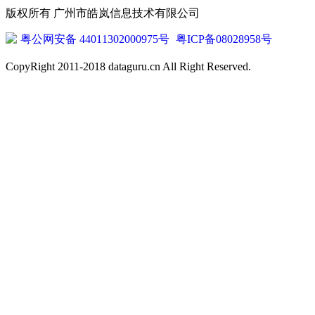
版权所有 广州市皓岚信息技术有限公司
粤公网安备 44011302000975号
粤ICP备08028958号
CopyRight 2011-2018 dataguru.cn All Right Reserved.