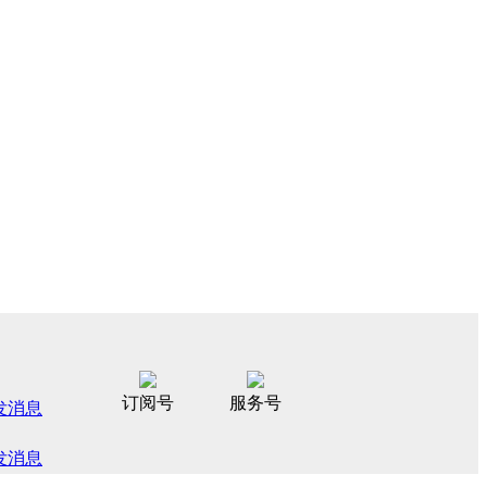
订阅号
服务号