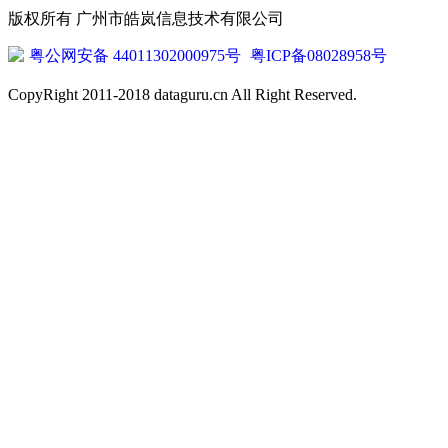
版权所有 广州市皓岚信息技术有限公司
粤公网安备 44011302000975号
粤ICP备08028958号
CopyRight 2011-2018 dataguru.cn All Right Reserved.