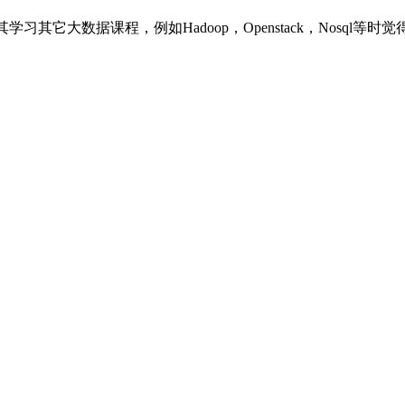
学习其它大数据课程，例如Hadoop，Openstack，Nosql等