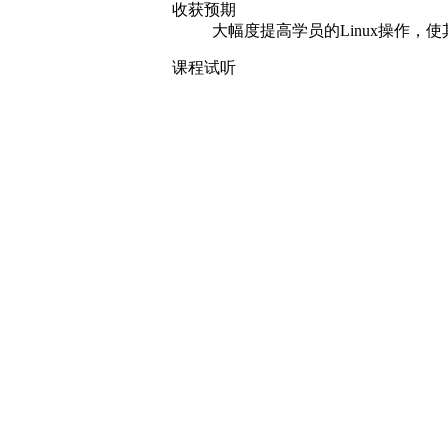
收获预期
大幅度提高学员的Linux操作，使其
课程试听