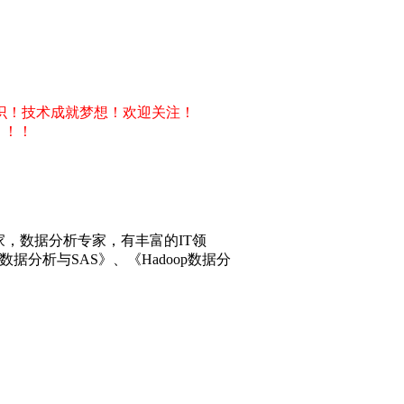
识！技术成就梦想！欢迎关注！
！！！
专家，数据分析专家，有丰富的IT领
分析与SAS》、《Hadoop数据分