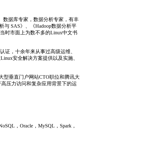
主任。数据库专家，数据分析专家，有丰
SAS》、《Hadoop数据分析平
当时市面上为数不多的Linux中文书
VCP认证，十余年来从事过高级运维、
inux安全解决方案提供以及实施、
南一大型垂直门户网站CTO职位和腾讯大
于高压力访问和复杂应用背景下的运
，Oracle，MySQL，Spark，