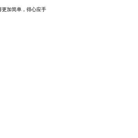
时觉得更加简单，得心应手