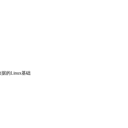
据的Linux基础