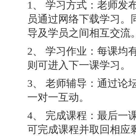
则可进入下一课学习。
3、 老师辅导：通过论
一对一互动。
4、 完成课程：最后一
可完成课程并取回相应
联系我们
咨询Email ：
edu01@data
课程入门讨论咨询QQ群：
供大家免费观看）