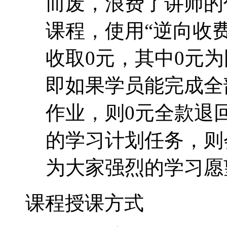
作业，则0元全款退
的学习计划任务，则
为大家强烈的学习愿
课程授课方式
1、 学习方式：老师发
员通过网络下载学习。
导及学员之间相互交流
2、 学习作业：每课均