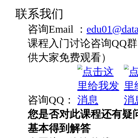
咨询QQ：
您是否对此课程还有疑
基本得到解答
全国统一咨询热线: 4008-0
最新技术热点、 最
尽在炼数成金官方微