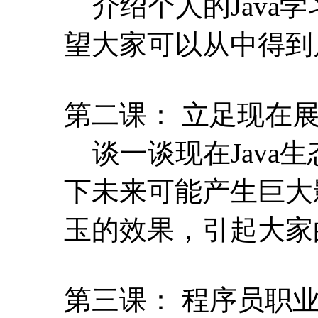
谈一谈现在Java
下未来可能产生巨大
玉的效果，引起大家
第三课： 程序员职
谈一谈程序员的职
的经验。
授课讲师