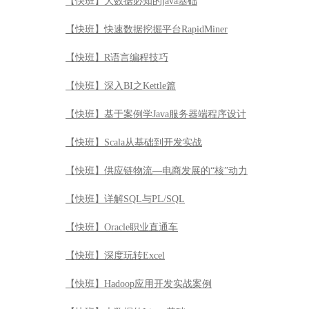
【快班】Scala从基础到开发实战
【快班】供应链物流—电商发展的“核”动力
【快班】详解SQL与PL/SQL
【快班】Oracle职业直通车
【快班】深度玩转Excel
【快班】Hadoop应用开发实战案例
【快班】大数据的Linux基础
【快班】机器学习
【快班】量化投资
【快班】SPSS数据分析入门与提高
【快班】Python数据分析