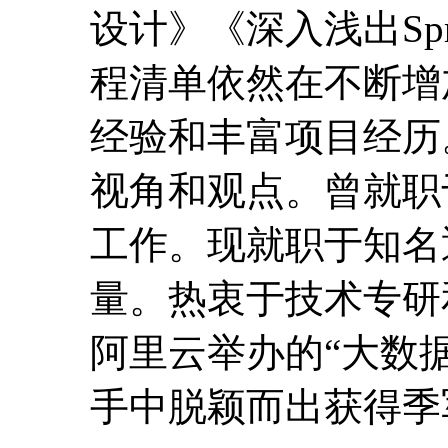
工作。现就职于知名
量。热衷于技术专研
阿里云举办的“大数
手中脱颖而出获得季
课程环境
任意
授课对象