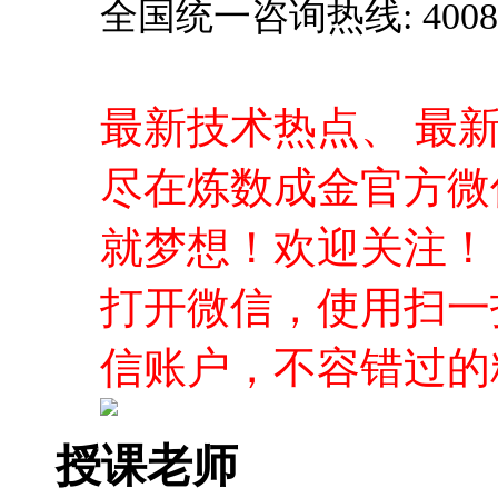
就梦想！欢迎关注！
打开微信，使用扫一
信账户，不容错过的
授课老师
葛一鸣