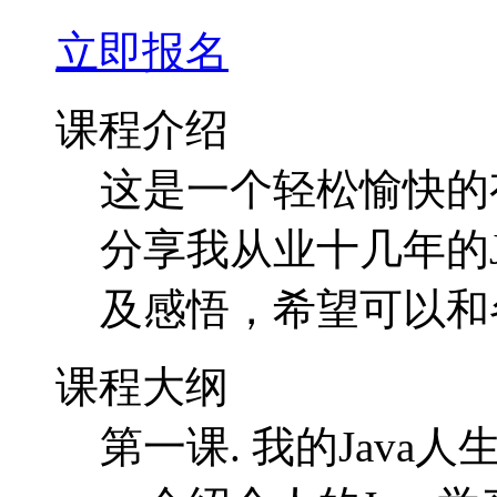
分享我从业十几年的J
及感悟，希望可以和
课程大纲
第一课. 我的Java人
介绍个人的Java
望大家可以从中得到
第二课： 立足现在