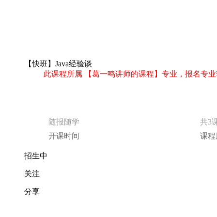
随报随学
共3
开课时间
课程
招生中
关注
分享
立即报名
课程介绍
这是一个轻松愉快的