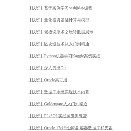
【快班】深入浅出Git
【快班】Oracle高可用
【快班】数据库系统实现技术内幕
【快班】Goldengate从入门到精通
【快班】PL/SQL实战魔鬼训练营
【快班】Oracle 12c特性解读-容器数据库和灾备
【快班】Oracle DBA从小白到入职实战应用
【快班】MySQL DBA从小白到大神实战
【快班】深入浅出Oracle
【快班】深度学习PostgreSQL
【快班】Oracle 12C RAC集群原理与管理实战