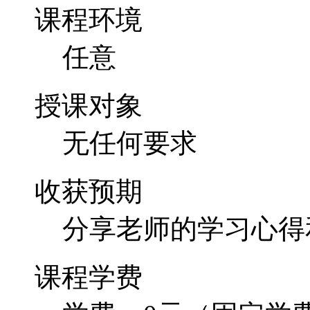
无任何要求
收获预期
分享老师的学习心得
课程学费
学费：0元（固定学费
新颖的课程收费形式
程收取0元固定收费 
励返还给学员！