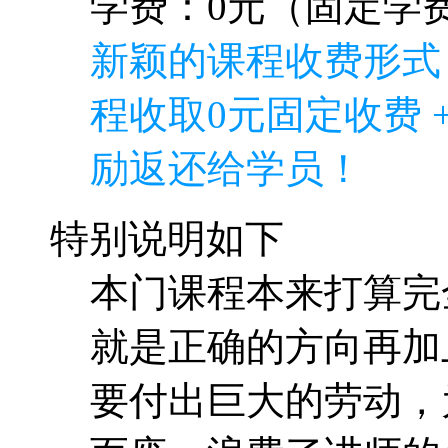
特别说明如下
本门课程本来打算完
就是正确的方向再加
要付出巨大的劳动，
而废，浪费了讲师的
课程，使用“逆向收费
收取0元，其中0元为
即如果学员能完成全