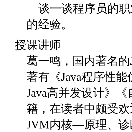
葛一鸣，国内著名的J
著有《Java程序性
Java高并发设计》
籍，在读者中颇受欢
JVM内核—原理、诊
设计》《深入浅出Spr
程清单依然在不断增加
经验和丰富项目经历
视角和观点。曾就职