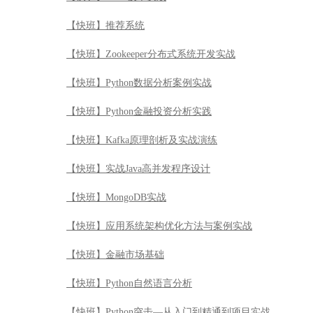
【快班】Kafka原理剖析及实战演练
【快班】实战Java高并发程序设计
【快班】MongoDB实战
【快班】应用系统架构优化方法与案例实战
【快班】金融市场基础
【快班】Python自然语言分析
【快班】Python突击—从入门到精通到项目实战
【快班】HBase从入门到精通
【快班】Hive数据仓库实践
【快班】Hadoop数据分析平台
【快班】数据分析与SAS