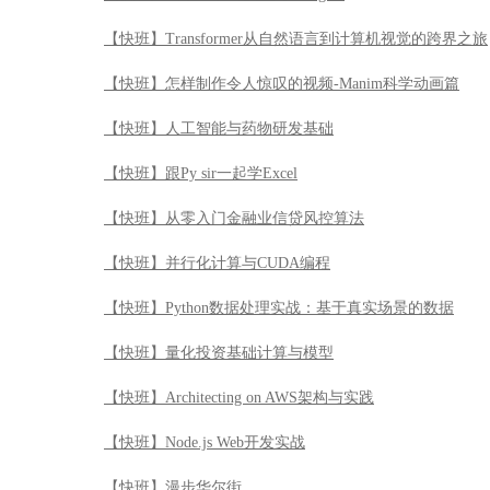
【快班】并行化计算与CUDA编程
【快班】Python数据处理实战：基于真实场景的数据
【快班】量化投资基础计算与模型
【快班】Architecting on AWS架构与实践
【快班】Node.js Web开发实战
【快班】漫步华尔街
【快班】目标检测模型YOLOV3原理及实战
【快班】Cloudera Hadoop管理认证实战
【快班】【强化学习系列】强化视觉导航技术导引
【快班】PostgreSQL初识与提高