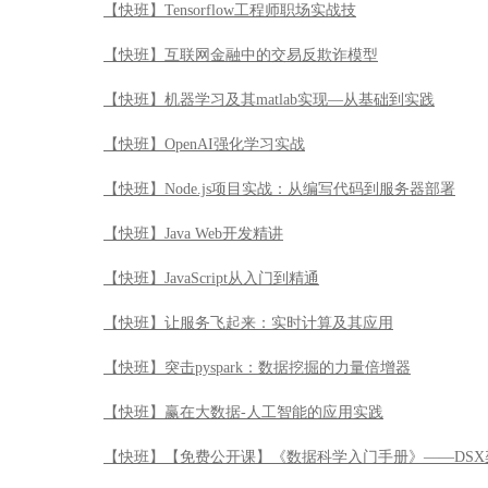
【快班】Java Web开发精讲
【快班】JavaScript从入门到精通
【快班】让服务飞起来：实时计算及其应用
【快班】突击pyspark：数据挖掘的力量倍增器
【快班】赢在大数据-人工智能的应用实践
【快班】【免费公开课】《数据科学入门手册》——DSX
【快班】【免费公开课】数据科学无难事
【快班】【免费公开课】《Hadoop入门手册》之 虚拟机
【快班】【免费公开课】玩转数据艺术-数据展示技巧应
【快班】【免费公开课】玩转数据科学——IBM DSX
【快班】【免费公开课】《Hadoop入门手册》——Apache 