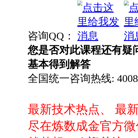
基本得到解答
全国统一咨询热线: 4008-0
最新技术热点、 最
尽在炼数成金官方微
就梦想！欢迎关注！
打开微信，使用扫一
信账户，不容错过的