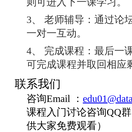
可完成课程并取回相应
联系我们
咨询Email ：
edu01@data
课程入门讨论咨询QQ群：
供大家免费观看）
咨询QQ：
您是否对此课程还有疑