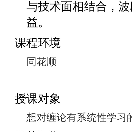
同花顺
授课对象
想对缠论有系统性学习
收获预期
了解清楚缠论的具体内
力。
课程学费