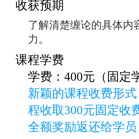
学费：400元（固定学
新颖的课程收费形式
程收取300元固定收费
全额奖励返还给学员
特别说明如下
本门课程本来打算完
就是正确的方向再加
要付出巨大的劳动，