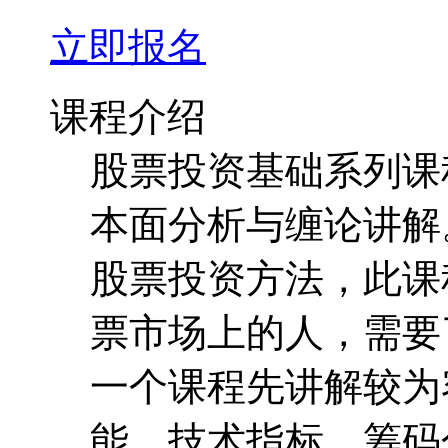
本面分析与缠论讲解
股票投资方法，此课
票市场上的人，需要
一个课程先讲解较为
能，技术指标，筹码
析的主要方法。第三
容以及对缠论的应用
本次课程讲解的是缠