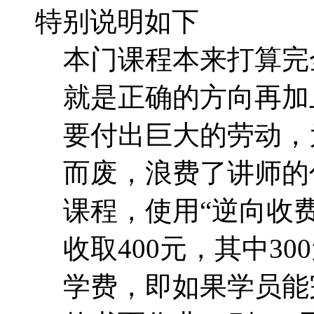
而废，浪费了讲师的
课程，使用“逆向收费
收取400元，其中30
学费，即如果学员能
的书面作业，则10
完全所有的学习计划
可以转化为大家强烈
课程授课方式