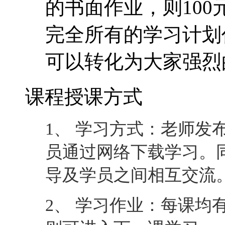
1、 学习方式：老师发
员通过网络下载学习。
导及学员之间相互交流
2、 学习作业：每课均
则可进入下一课学习。
3、 老师辅导：通过论
一对一互动。
4、 完成课程：最后一