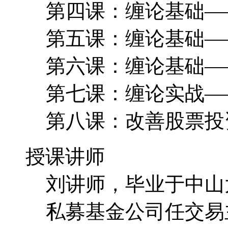
第八课：改善股票投
授课讲师
刘讲师，毕业于中山
私募基金公司任交易
与技术面相结合，波
益。
课程环境