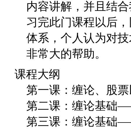
课程大纲
第一课：缠论、股票
第二课：缠论基础—
第三课：缠论基础—
第四课：缠论基础—
第五课：缠论基础—
第六课：缠论基础—
第七课：缠论实战—