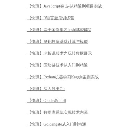
【快班】区块链技术从入门到精通
【快班】Python机器学习Kaggle案例实战
【快班】深入浅出Git
【快班】Oracle高可用
【快班】数据库系统实现技术内幕
【快班】Goldengate从入门到精通
【快班】PL/SQL实战魔鬼训练营
【快班】Oracle 12c特性解读-容器数据库和灾备
【快班】Oracle DBA从小白到入职实战应用
【快班】MySQL DBA从小白到大神实战
【快班】深入浅出Oracle