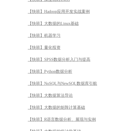
【快班】SPSS数据分析入门与提高
【快班】Python数据分析
【快班】NoSQL与NewSQL数据库引航
【快班】大数据算法导论
【快班】大数据的矩阵计算基础
【快班】R语言数据分析、展现与实例
【快班】大数据的统计学基础
专业相关课程
跟Py sir一起学Excel
股票投资基础之基本面分析