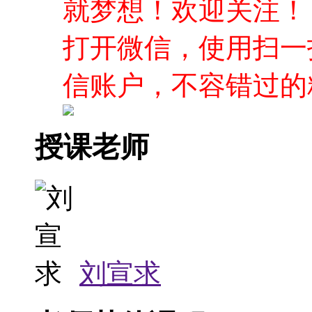
授课老师
刘宣求
老师其他课程
股票投资基础之技术分析
股票投资基础之基本面分析
课程所属专业