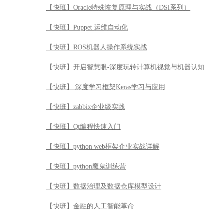
【快班】zabbix企业级实践
【快班】Qt编程快速入门
【快班】python web框架企业实战详解
【快班】python魔鬼训练营
【快班】数据治理及数据仓库模型设计
【快班】金融的人工智能革命
【快班】软件架构必备基础
【快班】MySQL性能优化最佳实践
【快班】Spark源码导读
【快班】Spark大数据平台应用实战
【快班】金融时间序列分析