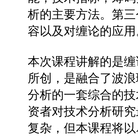
所创，是融合了波浪
分析的一套综合的技
资者对技术分析研究
复杂，但本课程将以
内容讲解，并且结合
习完此门课程以后，
体系，个人认为对技
非常大的帮助。