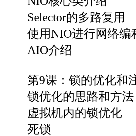
NIO核心类介绍
Selector的多路复用
使用NIO进行网络编
AIO介绍
第9课：锁的优化和
锁优化的思路和方法
虚拟机内的锁优化
死锁