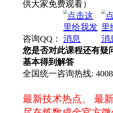
供大家免费观看）
咨询QQ：
您是否对此课程还有疑
基本得到解答
全国统一咨询热线: 4008-0
最新技术热点、 最
尽在炼数成金官方微