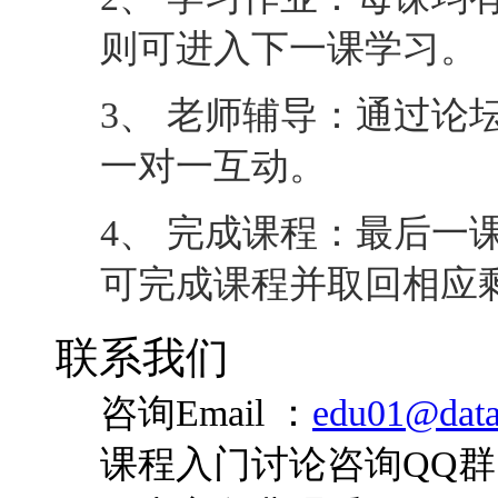
则可进入下一课学习。
3、 老师辅导：通过论
一对一互动。
4、 完成课程：最后一
可完成课程并取回相应
联系我们
咨询Email ：
edu01@data
课程入门讨论咨询QQ群：