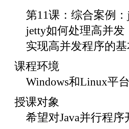
第11课：综合案例：j
jetty如何处理高并发
实现高并发程序的基
课程环境
Windows和Lin
授课对象
希望对Java并行程