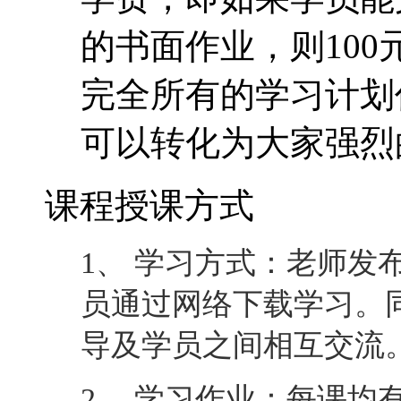
的书面作业，则10
完全所有的学习计划
可以转化为大家强烈
课程授课方式
1、 学习方式：老师发
员通过网络下载学习。
导及学员之间相互交流
2、 学习作业：每课均