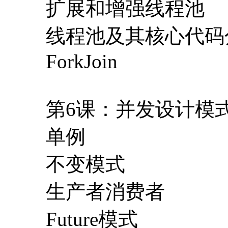
扩展和增强线程池
线程池及其核心代码
ForkJoin
第6课：并发设计模
单例
不变模式
生产者消费者
Future模式