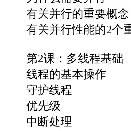
有关并行的重要概念
有关并行性能的2个
第2课：多线程基础
线程的基本操作
守护线程
优先级
中断处理