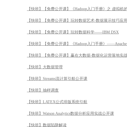
【快班】【免费公开课】《Hadoop入门手册》之 虚拟机
【快班】【免费公开课】玩转数据艺术-数据展示技巧应
【快班】【免费公开课】玩转数据科学——IBM DSX
【快班】【免费公开课】《Hadoop入门手册》——Apache 
【快班】【免费公开课】赢在大数据-数据化运营落地实
【快班】大数据管理
【快班】Streams流计算引航公开课
【快班】抽样调查
【快班】LATEX公式排版系统引航
【快班】Watson Analytics数据分析应用实战公开课
【快班】数据陷阱解读