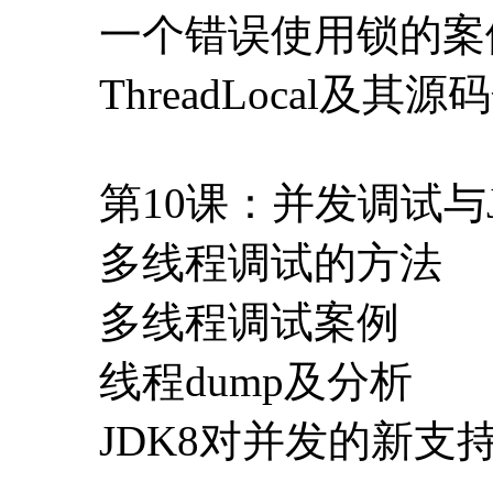
一个错误使用锁的案
ThreadLocal及其源
第10课：并发调试与
多线程调试的方法
多线程调试案例
线程dump及分析
JDK8对并发的新支