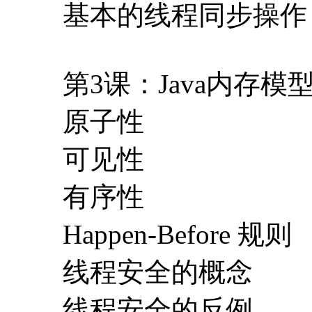
基本的线程同步操作
第3课：Java内存
原子性
可见性
有序性
Happen-Before 规则
线程安全的概念
线程安全的反例