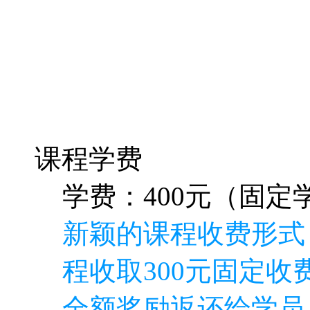
课程学费
学费：400元（固定学
新颖的课程收费形式
程收取300元固定收费
全额奖励返还给学员