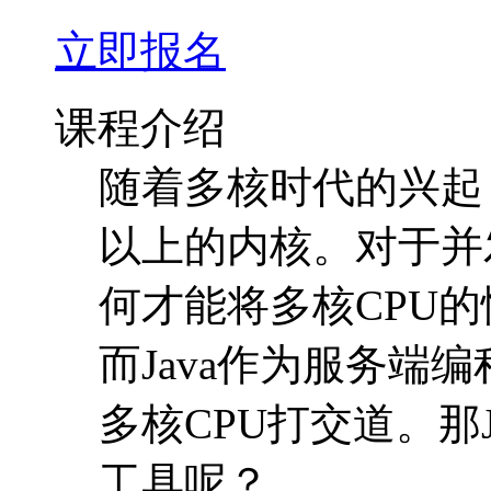
立即报名
课程介绍
随着多核时代的兴起
以上的内核。对于并
何才能将多核CPU
而Java作为服务端
多核CPU打交道。那
工具呢？