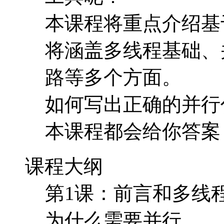
本课程将重点介绍基于
将涵盖多线程基础、
路等多个方面。
如何写出正确的并行
本课程都会给你答案
课程大纲
第1课：前言和多线
为什么需要并行