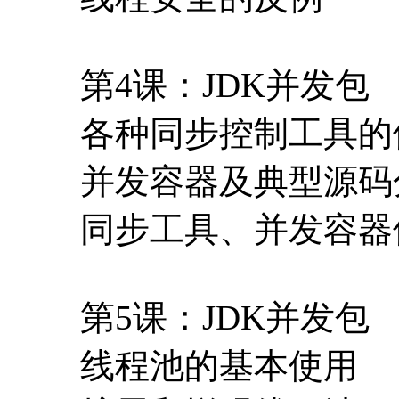
第4课：JDK并发包
各种同步控制工具的
并发容器及典型源码
同步工具、并发容器
第5课：JDK并发包
线程池的基本使用