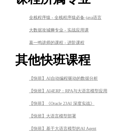
全栈程序猿 - 全栈程序猿必备-java语言
大数据攻城狮专业 - 实战应用课
葛一鸣讲师的课程 - 进阶课程
其他快班课程
【快班】AI自动编程驱动的数据分析
【快班】AI4ERP：RPA与大语言模型应用
【快班】《Oracle 23AI 深度实战》
【快班】大语言模型部署
【快班】基于大语言模型的AI Agent