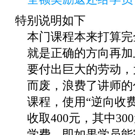
特别说明如下
本门课程本来打算完
就是正确的方向再加
要付出巨大的劳动，
而废，浪费了讲师的
课程，使用“逆向收费
收取400元，其中30
学费，即如果学员能