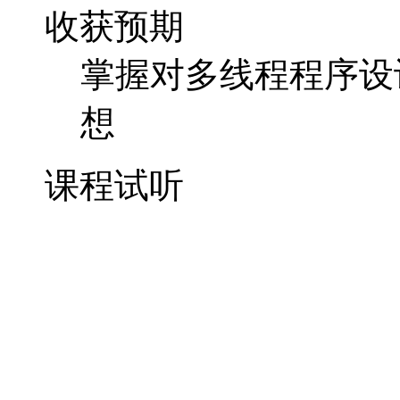
收获预期
掌握对多线程程序设
想
课程试听