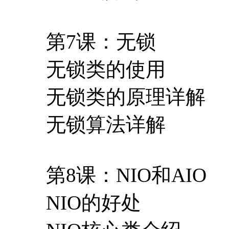
第7课：无锁
无锁类的使用
无锁类的原理详解
无锁算法详解
第8课：NIO和AIO
NIO的好处