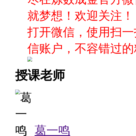
就梦想！欢迎关注！
打开微信，使用扫一
信账户，不容错过的
授课老师
葛一鸣