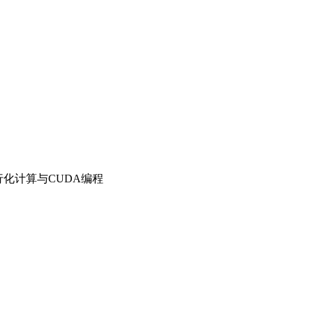
化计算与CUDA编程