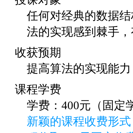
任何对经典的数据结
法的实现感到棘手，
收获预期
提高算法的实现能力
课程学费
学费：400元（固定学
新颖的课程收费形式