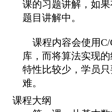
课的习题讲解，如果
题目讲解中。
课程内容会使用C/
库，而将算法实现的
特性比较少，学员只要
难。
课程大纲