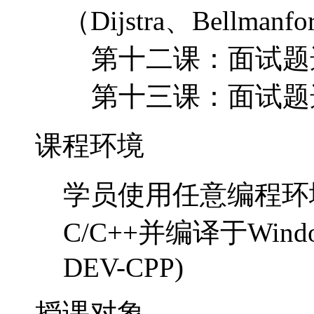
（Dijstra、Bellm
第十二课：面试题
第十三课：面试题
课程环境
学员使用任意编程环
C/C++并编译于Window
DEV-CPP)
授课对象