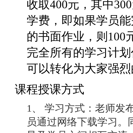
收取400元，其中30
学费，即如果学员能
的书面作业，则10
完全所有的学习计划
可以转化为大家强烈
课程授课方式
1、 学习方式：老师发
员通过网络下载学习。