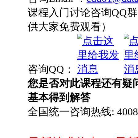
课程入门讨论咨询QQ群：
供大家免费观看）
咨询QQ：
您是否对此课程还有疑
基本得到解答
全国统一咨询热线: 4008-0