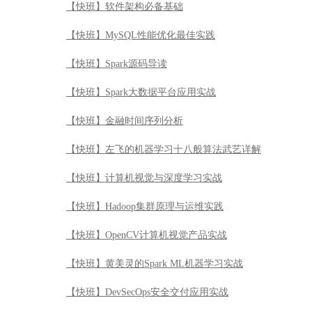
【快班】软件架构必备基础
【快班】MySQL性能优化最佳实践
【快班】Spark源码导读
【快班】Spark大数据平台应用实战
【快班】金融时间序列分析
【快班】左飞的机器学习十八般算法武艺详解
【快班】计算机视觉与深度学习实战
【快班】Hadoop集群原理与运维实践
【快班】OpenCV计算机视觉产品实战
【快班】黄美灵的Spark ML机器学习实战
【快班】DevSecOps安全交付应用实战