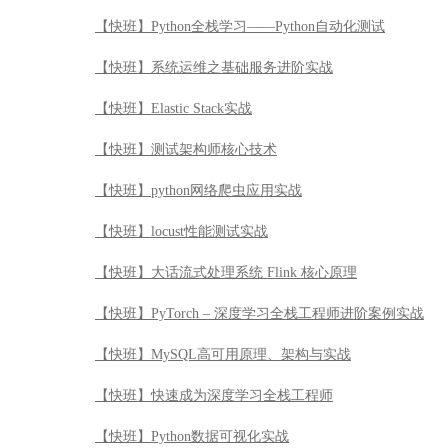
【快班】Python全栈学习——Python自动化测试
【快班】系统运维之基础服务进阶实战
【快班】Elastic Stack实战
【快班】测试架构师核心技术
【快班】python网络爬虫应用实战
【快班】locust性能测试实战
【快班】大话流式处理系统 Flink 核心原理
【快班】PyTorch – 深度学习全栈工程师进阶案例实战
【快班】MySQL高可用原理、架构与实战
【快班】快速成为深度学习全栈工程师
【快班】Python数据可视化实战