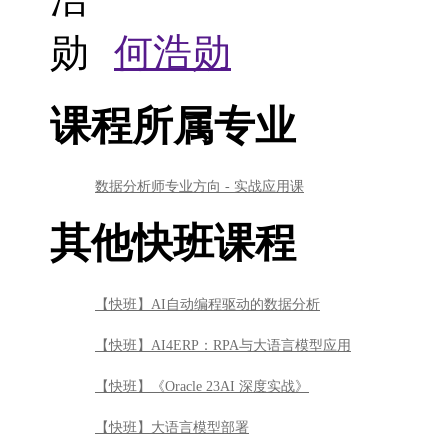
何浩勋
课程所属专业
数据分析师专业方向 - 实战应用课
其他快班课程
【快班】AI自动编程驱动的数据分析
【快班】AI4ERP：RPA与大语言模型应用
【快班】《Oracle 23AI 深度实战》
【快班】大语言模型部署