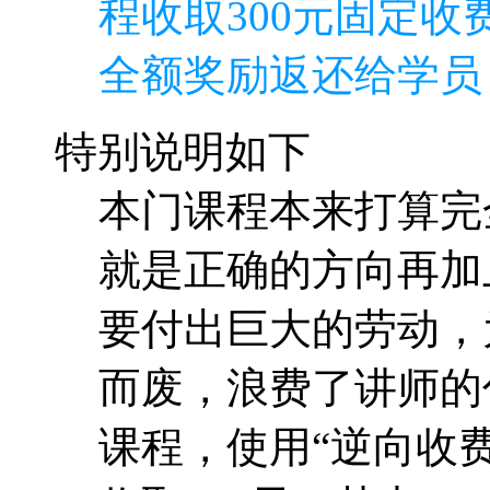
程收取300元固定收费
全额奖励返还给学员
特别说明如下
本门课程本来打算完
就是正确的方向再加
要付出巨大的劳动，
而废，浪费了讲师的
课程，使用“逆向收费