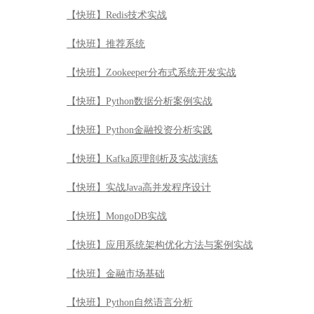
【快班】Redis技术实战
【快班】推荐系统
【快班】Zookeeper分布式系统开发实战
【快班】Python数据分析案例实战
【快班】Python金融投资分析实践
【快班】Kafka原理剖析及实战演练
【快班】实战Java高并发程序设计
【快班】MongoDB实战
【快班】应用系统架构优化方法与案例实战
【快班】金融市场基础
【快班】Python自然语言分析