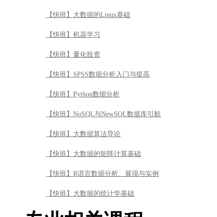
【快班】大数据的Linux基础
【快班】机器学习
【快班】量化投资
【快班】SPSS数据分析入门与提高
【快班】Python数据分析
【快班】NoSQL与NewSQL数据库引航
【快班】大数据算法导论
【快班】大数据的矩阵计算基础
【快班】R语言数据分析、展现与实例
【快班】大数据的统计学基础