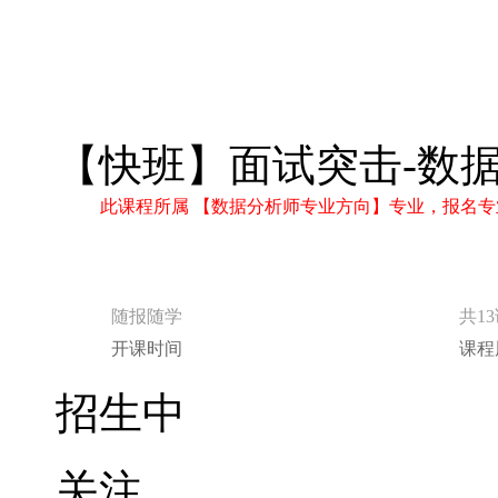
【快班】面试突击-数
此课程所属 【数据分析师专业方向】专业，报名专
随报随学
共1
开课时间
课程
招生中
关注