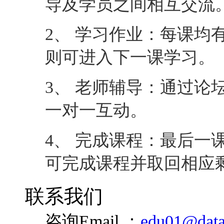
导及学员之间相互交流
2、 学习作业：每课均
则可进入下一课学习。
3、 老师辅导：通过论
一对一互动。
4、 完成课程：最后一
可完成课程并取回相应
联系我们
咨询Email ：
edu01@data