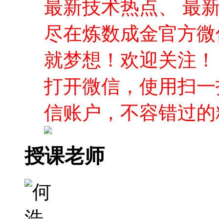
最新技术热点、 最
尽在炼数成金官方微
就梦想！欢迎关注！
打开微信，使用扫一
信账户，不容错过的
授课老师