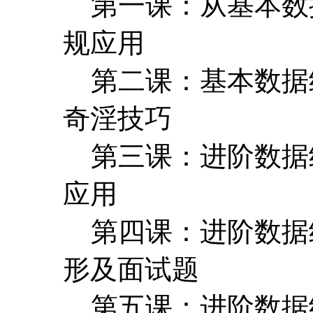
第一课：从基本数
规应用
第二课：基本数据
奇淫技巧
第三课：进阶数据
应用
第四课：进阶数据
形及面试题
第五课：进阶数据