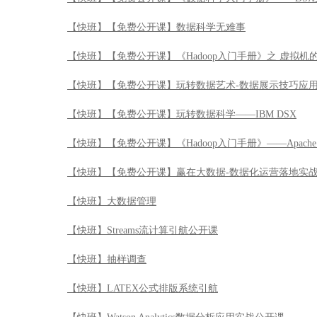
【快班】【免费公开课】数据科学无难事
【快班】【免费公开课】《Hadoop入门手册》之 虚拟机
【快班】【免费公开课】玩转数据艺术-数据展示技巧应
【快班】【免费公开课】玩转数据科学——IBM DSX
【快班】【免费公开课】《Hadoop入门手册》——Apache 
【快班】【免费公开课】赢在大数据-数据化运营落地实
【快班】大数据管理
【快班】Streams流计算引航公开课
【快班】抽样调查
【快班】LATEX公式排版系统引航