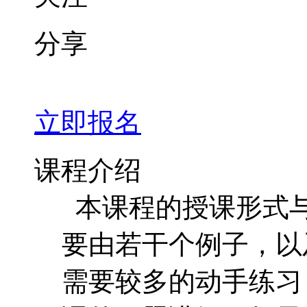
分享
立即报名
课程介绍
本课程的授课形式
要由若干个例子，以
需要较多的动手练习