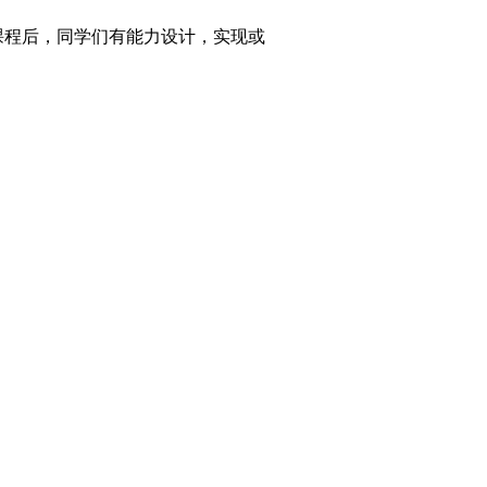
课程后，同学们有能力设计，实现或