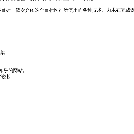
终目标，依次介绍这个目标网站所使用的各种技术。力求在完成
框架
知乎的网站。
序说起