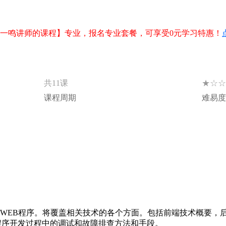
【葛一鸣讲师的课程】专业，报名专业套餐，可享受0元学习特惠！
★☆☆
共11课
课程周期
难易度
WEB程序。将覆盖相关技术的各个方面。包括前端技术概要，后台的serv
b程序开发过程中的调试和故障排查方法和手段。