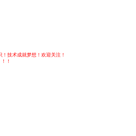
识！技术成就梦想！欢迎关注！
！！！