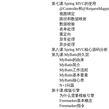
第七课.Spring MVC的使用
@Controller和@RequestMappi
视图绑定
路径和数据映射
数据校验
表单处理
重定向
异常处理
异步处理
第八课.Spring MVC核心源码分析
第九课.MyBatis持久层
MyBatis的由来
MyBatis简介
MyBatis工作流程
MyBatis基本要素
MyBatis核心类
N+1问题
第十课.模版引擎
为什么需要模板引擎
Freemarker基本概念
Freemarker指令