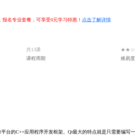
，报名专业套餐，可享受0元学习特惠！
点击了解详情
★★☆
共13课
课程周期
难易度
个跨平台的C++应用程序开发框架。Qt最大的特点就是只需要编