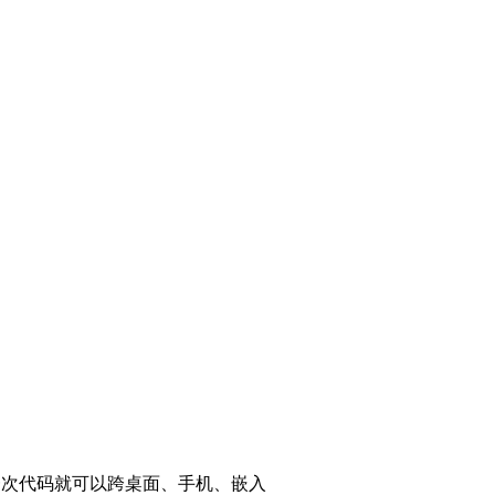
写一次代码就可以跨桌面、手机、嵌入