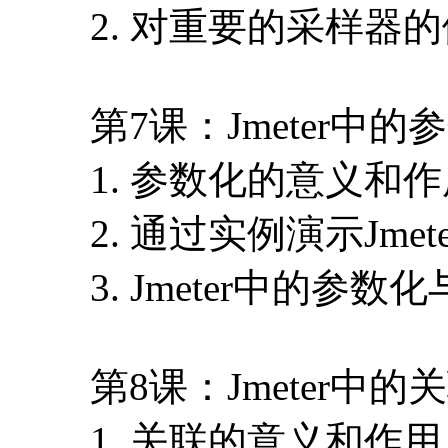
2. 对重要的采样器
第7课：Jmeter中的
1. 参数化的意义和
2. 通过实例演示Jme
3. Jmeter中的参数
第8课：Jmeter中的
1. 关联的意义和作用