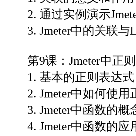
2. 通过实例演示Jme
3. Jmeter中的关联
第9课：Jmeter中
1. 基本的正则表达式
2. Jmeter中如何
3. Jmeter中函数的概
4. Jmeter中函数的应