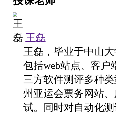
授课老师
王磊
王磊，毕业于中山大
包括web站点、客
三方软件测评多种类
州亚运会票务网站、
试。同时对自动化测