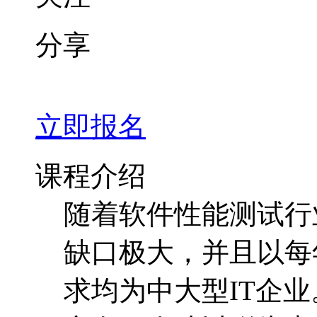
分享
立即报名
课程介绍
随着软件性能测试行
缺口极大，并且以每
求均为中大型IT企