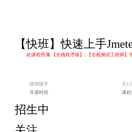
【快班】快速上手Jmet
此课程所属 【全栈程序猿】, 【全栈测试工程师
随报随学
共1
开课时间
课程
招生中
关注