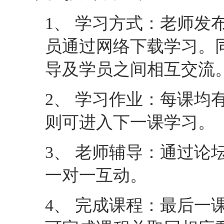
1、 学习方式：老师发
员通过网络下载学习。
导及学员之间相互交流
2、 学习作业：每课均
则可进入下一课学习。
3、 老师辅导：通过论
一对一互动。
4、 完成课程：最后一