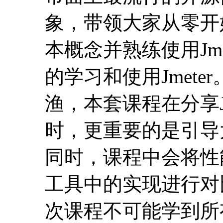
象，带领大家从零开始
本概念并熟练使用Jm
的学习和使用Jmet
渔，本套课程在分享J
时，更重要的是引导
同时，课程中会将性
工具中的实现进行对
次课程不可能学到所