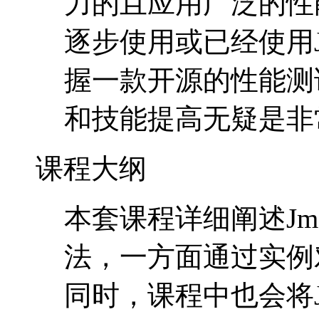
力的且应用广泛的性
逐步使用或已经使用J
握一款开源的性能测
和技能提高无疑是非
课程大纲
本套课程详细阐述Jm
法，一方面通过实例对
同时，课程中也会将J