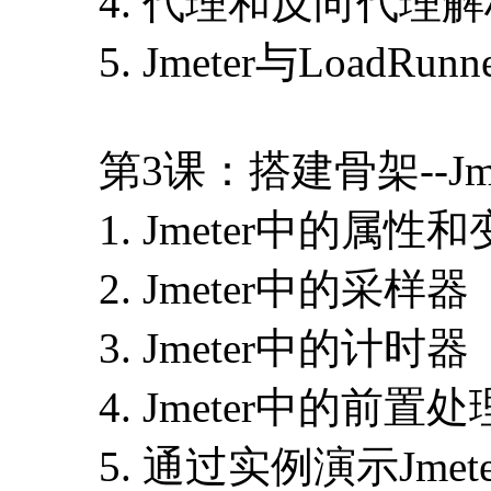
4. 代理和反向代理
5. Jmeter与LoadRu
第3课：搭建骨架--Jm
1. Jmeter中的属性
2. Jmeter中的采样器
3. Jmeter中的计时器
4. Jmeter中的前
5. 通过实例演示Jme