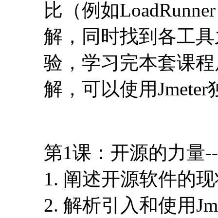
比（例如LoadRun
解，同时找到各工具
验，学习完本套课程后
解，可以使用Jmet
第1课：开源的力量--Jm
1. 阐述开源软件的
2. 解析引入和使用Jm