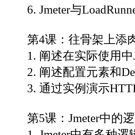
6. Jmeter与LoadRu
第4课：往骨架上添肉
1. 阐述在实际使用中
2. 阐述配置元素和De
3. 通过实例演示HTTP 
第5课：Jmeter中的逻辑
1. Jmeter中有