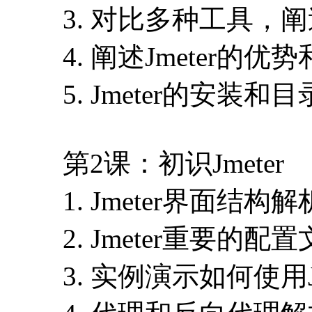
3. 对比多种工具，
4. 阐述Jmeter的优
5. Jmeter的安装和
第2课：初识Jmeter
1. Jmeter界面结构解
2. Jmeter重要的配
3. 实例演示如何使用