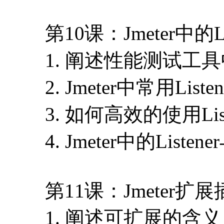
第10课：Jmeter中的Lis
1. 阐述性能测试工具中
2. Jmeter中常用Lis
3. 如何高效的使用List
4. Jmeter中的Liste
第11课：Jmeter扩
1. 阐述可扩展的含义