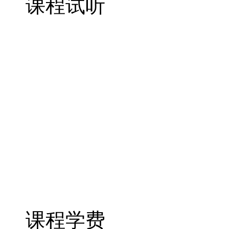
课程试听
课程学费