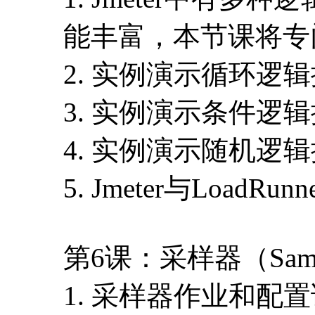
能丰富，本节课将专
2. 实例演示循环逻
3. 实例演示条件逻
4. 实例演示随机逻
5. Jmeter与Load
第6课：采样器（Sam
1. 采样器作业和配