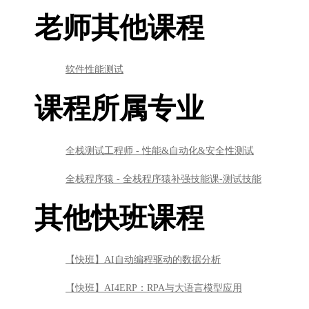
老师其他课程
软件性能测试
课程所属专业
全栈测试工程师 - 性能&自动化&安全性测试
全栈程序猿 - 全栈程序猿补强技能课-测试技能
其他快班课程
【快班】AI自动编程驱动的数据分析
【快班】AI4ERP：RPA与大语言模型应用