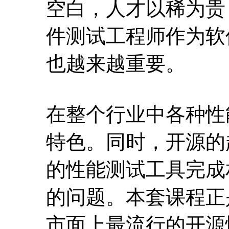
空白，人才以稀为贵
件测试工程师作为软
也越来越重要。
在整个行业中各种性
特色。同时，开源的
的性能测试工具完成
的问题。本套课程正
市面上最流行的开源性