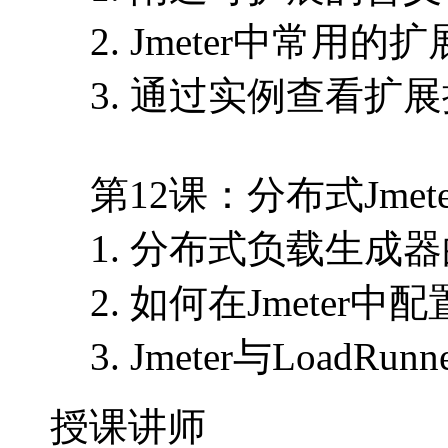
2. Jmeter中常用的
3. 通过实例查看扩
第12课：分布式Jmete
1. 分布式负载生成
2. 如何在Jmeter中配置s
3. Jmeter与Loa
授课讲师