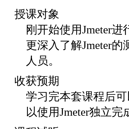
授课对象
刚开始使用Jmete
更深入了解Jmeter
人员。
收获预期
学习完本套课程后可以
以使用Jmeter独