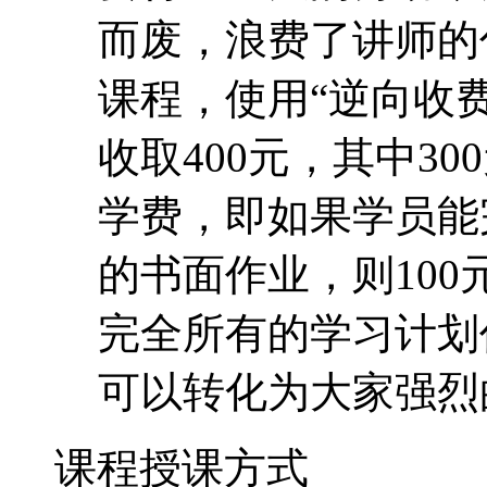
而废，浪费了讲师的
课程，使用“逆向收费
收取400元，其中30
学费，即如果学员能
的书面作业，则10
完全所有的学习计划
可以转化为大家强烈
课程授课方式