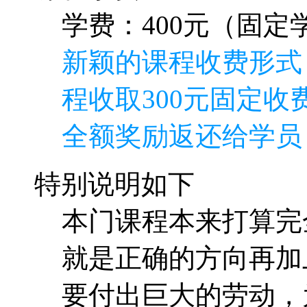
学费：400元（固定学
新颖的课程收费形式
程收取300元固定收费
全额奖励返还给学员
特别说明如下
本门课程本来打算完
就是正确的方向再加
要付出巨大的劳动，