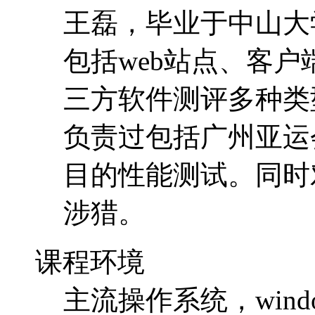
王磊，毕业于中山大
包括web站点、客
三方软件测评多种类
负责过包括广州亚运
目的性能测试。同时
涉猎。
课程环境
主流操作系统，wind