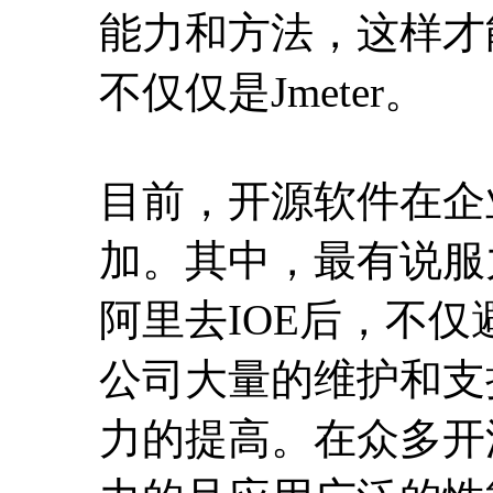
能力和方法，这样才
不仅仅是Jmeter。
目前，开源软件在企
加。其中，最有说服
阿里去IOE后，不
公司大量的维护和支
力的提高。在众多开源