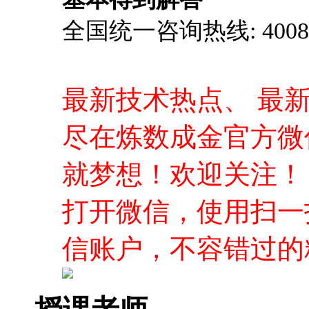
全国统一咨询热线: 4008-0
最新技术热点、 最
尽在炼数成金官方微
就梦想！欢迎关注！
打开微信，使用扫一
信账户，不容错过的